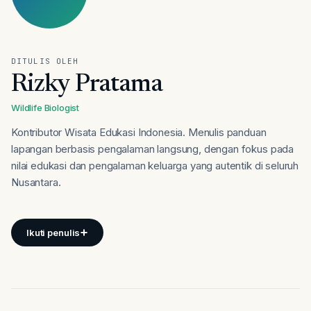
DITULIS OLEH
Rizky Pratama
Wildlife Biologist
Kontributor Wisata Edukasi Indonesia. Menulis panduan
lapangan berbasis pengalaman langsung, dengan fokus pada
nilai edukasi dan pengalaman keluarga yang autentik di seluruh
Nusantara.
Ikuti penulis