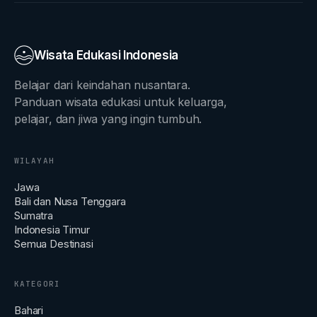
Wisata Edukasi Indonesia
Belajar dari keindahan nusantara.
Panduan wisata edukasi untuk keluarga,
pelajar, dan jiwa yang ingin tumbuh.
WILAYAH
Jawa
Bali dan Nusa Tenggara
Sumatra
Indonesia Timur
Semua Destinasi
KATEGORI
Bahari