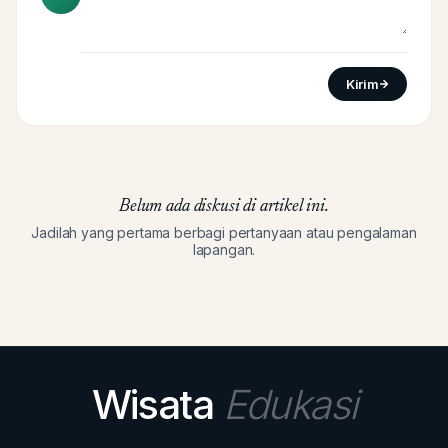
Kirim
Belum ada diskusi di artikel ini.
Jadilah yang pertama berbagi pertanyaan atau pengalaman
lapangan.
Wisata
Edukasi