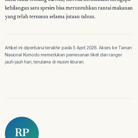
kehilangan satu spesies bisa meruntuhkan rantai makanan
yang telah tersusun selama jutaan tahun.
Artikel ini diperbarui terakhir pada 5 April 2026. Akses ke Taman
Nasional Komodo memerlukan pemesanan tiket dan ranger
jauh-jauh hari, terutama di musim liburan.
RP