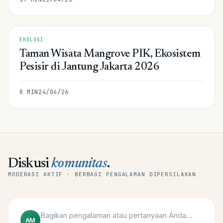
EKOLOGI
Taman Wisata Mangrove PIK, Ekosistem
Pesisir di Jantung Jakarta 2026
8
MIN
24/04/26
Diskusi
komunitas
.
MODERASI AKTIF · BERBAGI PENGALAMAN DIPERSILAKAN
AM