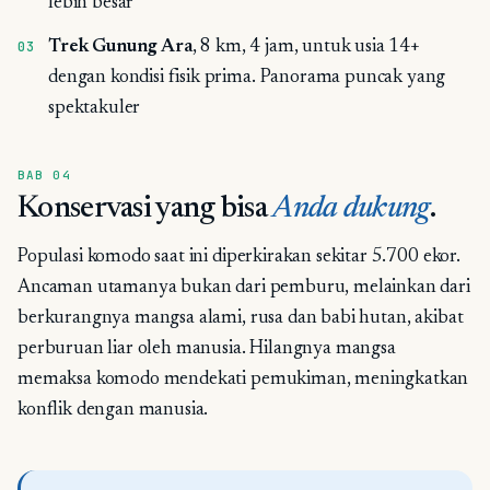
lebih besar
Trek Gunung Ara
, 8 km, 4 jam, untuk usia 14+
dengan kondisi fisik prima. Panorama puncak yang
spektakuler
BAB 04
Konservasi yang bisa
Anda dukung
.
Populasi komodo saat ini diperkirakan sekitar 5.700 ekor.
Ancaman utamanya bukan dari pemburu, melainkan dari
berkurangnya mangsa alami, rusa dan babi hutan, akibat
perburuan liar oleh manusia. Hilangnya mangsa
memaksa komodo mendekati pemukiman, meningkatkan
konflik dengan manusia.