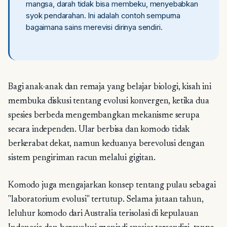
mangsa, darah tidak bisa membeku, menyebabkan
syok pendarahan. Ini adalah contoh sempurna
bagaimana sains merevisi dirinya sendiri.
Bagi anak-anak dan remaja yang belajar biologi, kisah ini
membuka diskusi tentang evolusi konvergen, ketika dua
spesies berbeda mengembangkan mekanisme serupa
secara independen. Ular berbisa dan komodo tidak
berkerabat dekat, namun keduanya berevolusi dengan
sistem pengiriman racun melalui gigitan.
Komodo juga mengajarkan konsep tentang pulau sebagai
"laboratorium evolusi" tertutup. Selama jutaan tahun,
leluhur komodo dari Australia terisolasi di kepulauan