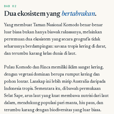
BAB 02
Dua ekosistem yang
bertabrakan
.
Yang membuat Taman Nasional Komodo benar-benar
luar biasa bukan hanya biawak raksasanya, melainkan
pertemuan dua ekosistem yang secara geografis tidak
seharusnya berdampingan: savana tropis kering di darat,
dan terumbu karang kelas dunia di laut.
Pulau Komodo dan Rinca memiliki iklim sangat kering,
dengan vegetasi dominan berupa rumput kering dan
pohon lontar. Lanskap ini lebih mirip Australia daripada
Indonesia tropis. Sementara itu, di bawah permukaan
Selat Sape, arus laut yang kuat membawa nutrisi dari laut
dalam, mendukung populasi pari manta, hiu paus, dan
terumbu karang dengan biodiversitas yang luar biasa.