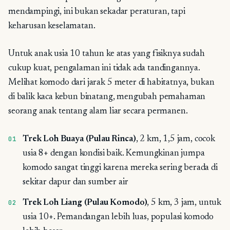
mendampingi, ini bukan sekadar peraturan, tapi
keharusan keselamatan.
Untuk anak usia 10 tahun ke atas yang fisiknya sudah
cukup kuat, pengalaman ini tidak ada tandingannya.
Melihat komodo dari jarak 5 meter di habitatnya, bukan
di balik kaca kebun binatang, mengubah pemahaman
seorang anak tentang alam liar secara permanen.
Trek Loh Buaya (Pulau Rinca)
, 2 km, 1,5 jam, cocok
usia 8+ dengan kondisi baik. Kemungkinan jumpa
komodo sangat tinggi karena mereka sering berada di
sekitar dapur dan sumber air
Trek Loh Liang (Pulau Komodo)
, 5 km, 3 jam, untuk
usia 10+. Pemandangan lebih luas, populasi komodo