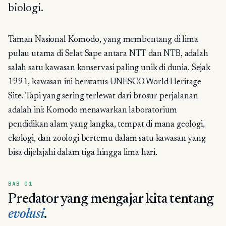
biologi.
Taman Nasional Komodo, yang membentang di lima
pulau utama di Selat Sape antara NTT dan NTB, adalah
salah satu kawasan konservasi paling unik di dunia. Sejak
1991, kawasan ini berstatus UNESCO World Heritage
Site. Tapi yang sering terlewat dari brosur perjalanan
adalah ini: Komodo menawarkan laboratorium
pendidikan alam yang langka, tempat di mana geologi,
ekologi, dan zoologi bertemu dalam satu kawasan yang
bisa dijelajahi dalam tiga hingga lima hari.
BAB 01
Predator yang mengajar kita tentang
evolusi
.