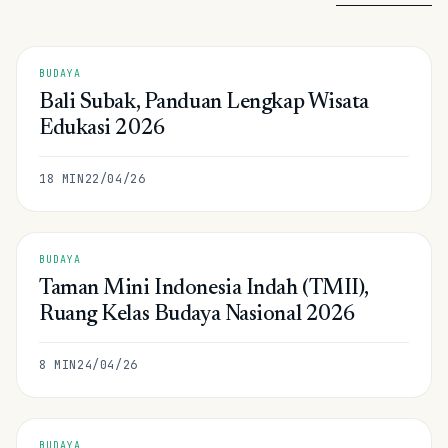
BUDAYA
Bali Subak, Panduan Lengkap Wisata
Edukasi 2026
18
MIN
22/04/26
BUDAYA
Taman Mini Indonesia Indah (TMII),
Ruang Kelas Budaya Nasional 2026
8
MIN
24/04/26
BUDAYA