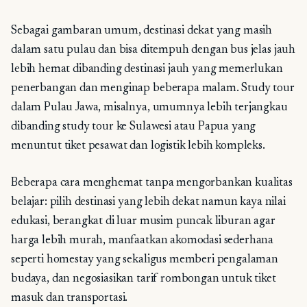
Sebagai gambaran umum, destinasi dekat yang masih
dalam satu pulau dan bisa ditempuh dengan bus jelas jauh
lebih hemat dibanding destinasi jauh yang memerlukan
penerbangan dan menginap beberapa malam. Study tour
dalam Pulau Jawa, misalnya, umumnya lebih terjangkau
dibanding study tour ke Sulawesi atau Papua yang
menuntut tiket pesawat dan logistik lebih kompleks.
Beberapa cara menghemat tanpa mengorbankan kualitas
belajar: pilih destinasi yang lebih dekat namun kaya nilai
edukasi, berangkat di luar musim puncak liburan agar
harga lebih murah, manfaatkan akomodasi sederhana
seperti homestay yang sekaligus memberi pengalaman
budaya, dan negosiasikan tarif rombongan untuk tiket
masuk dan transportasi.