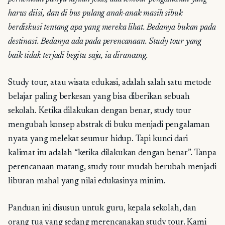
harus diisi, dan di bus pulang anak-anak masih sibuk
berdiskusi tentang apa yang mereka lihat. Bedanya bukan pada
destinasi. Bedanya ada pada perencanaan. Study tour yang
baik tidak terjadi begitu saja, ia dirancang.
Study tour, atau wisata edukasi, adalah salah satu metode
belajar paling berkesan yang bisa diberikan sebuah
sekolah. Ketika dilakukan dengan benar, study tour
mengubah konsep abstrak di buku menjadi pengalaman
nyata yang melekat seumur hidup. Tapi kunci dari
kalimat itu adalah “ketika dilakukan dengan benar”. Tanpa
perencanaan matang, study tour mudah berubah menjadi
liburan mahal yang nilai edukasinya minim.
Panduan ini disusun untuk guru, kepala sekolah, dan
orang tua yang sedang merencanakan study tour. Kami