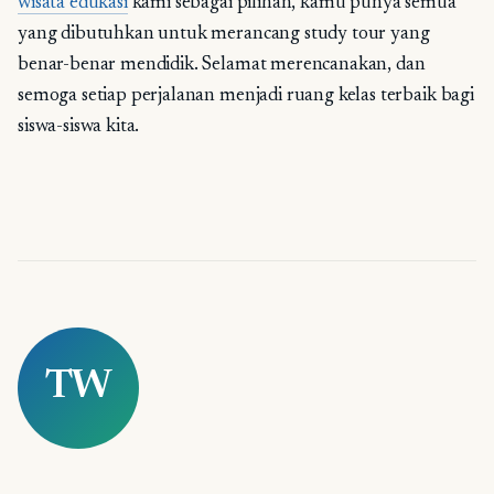
wisata edukasi
kami sebagai pilihan, kamu punya semua
yang dibutuhkan untuk merancang study tour yang
benar-benar mendidik. Selamat merencanakan, dan
semoga setiap perjalanan menjadi ruang kelas terbaik bagi
siswa-siswa kita.
TW