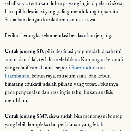
sebaliknya: tentukan dulu apa yang ingin dipelajari siswa,
baru pilih destinasi yang paling mendukung tujuan itu.
Sesuaikan dengan kurikulum dan usia siswa.
Berikut kerangka rekomendasi berdasarkan jenjang:
Untuk jenjang SD,
pilih destinasi yang mudah dipahami,
aman, dan tidak terlalu melelahkan. Kunjungan ke candi
yang relatif ramah anak seperti
Borobudur
atau
Prambanan
, kebun raya, museum sains, dan kebun
binatang edukatif adalah pilihan yang tepat. Fokusnya
pada pengenalan dan rasa ingin tahu, bukan analisis
mendalam.
Untuk jenjang SMP,
siswa sudah bisa menangani konsep
yang lebih kompleks dan perjalanan yang lebih