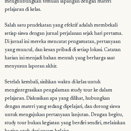
menghubungkan temuan lapangan dengan materi
pelajaran di kelas.
Salah satu pendekatan yang efektif adalah membekali
setiap siswa dengan jurnal perjalanan sejak hari pertama.
Di jurnal ini mereka mencatat pengamatan, pertanyaan
yang muncul, dan kesan pribadi di setiap lokasi. Catatan
harian ini menjadi bahan mentah yang berharga saat
menyusun laporan akhir.
Setelah kembali, sisihkan waktu di kelas untuk
mengintegrasikan pengalaman study tour ke dalam
pelajaran. Diskusikan apa yang dilihat, hubungkan
dengan materi yang sedang dipelajari, dan dorong siswa
untuk mengajukan pertanyaan lanjutan. Dengan begitu,
study tour bukan kegiatan yang berdiri sendiri, melainkan