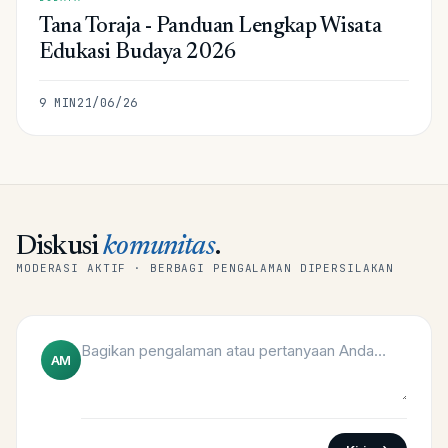
Tana Toraja - Panduan Lengkap Wisata
Edukasi Budaya 2026
9
MIN
21/06/26
Diskusi
komunitas
.
MODERASI AKTIF · BERBAGI PENGALAMAN DIPERSILAKAN
AM