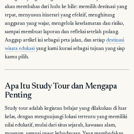
akan membahas dari hulu ke hilir: memilih destinasi yang
tepat, menyusun itinerari yang efektif, menghitung
anggaran yang wajar, mengelola keselamatan dan risiko,
sampai membuat laporan dan refleksi setelah pulang.
Anggap artikel ini sebagai peta jalan, dan setiap
destinasi
wisata edukasi
yang kami kurasi sebagai tujuan yang siap
kamu pilih.
Apa Itu Study Tour dan Mengapa
Penting
Study tour adalah kegiatan belajar yang dilakukan di luar
kelas, dengan mengunjungi lokasi tertentu yang memiliki
nilai edukatif, mulai dari situs sejarah, kawasan alam,
museum, sampai pusat kebudayaan. Yang membedakan