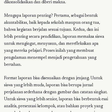
dikonsolidasikan dan diberi makna.
Mengapa laporan penting? Pertama, sebagai bentuk
akuntabilitas, baik kepada sekolah maupun orang tua,
bahwa kegiatan berjalan sesuai tujuan. Kedua, dan ini
lebih penting secara pendidikan, laporan memaksa siswa
untuk mengingat, menyusun, dan merefleksikan apa
yang mereka pelajari. Proses inilah yang membuat
pengalaman menempel menjadi pengetahuan yang
bertahan.
Format laporan bisa disesuaikan dengan jenjang. Untuk
siswa yang lebih muda, laporan bisa berupa jurnal
perjalanan sederhana dengan gambar dan catatan singkat.
Untuk siswa yang lebih senior, laporan bisa berbentuk esai
analitis, presentasi kelompok, atau bahkan proyek yang