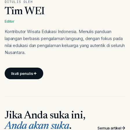
DITULIS OLEH
Tim WEI
Editor
Kontributor Wisata Edukasi Indonesia. Menulis panduan
lapangan berbasis pengalaman langsung, dengan fokus pada
nilai edukasi dan pengalaman keluarga yang autentik di seluruh
Nusantara.
Ikuti penulis
Jika Anda suka ini,
Anda akan suka
.
Semua artikel