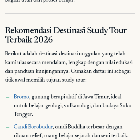
bagian utuh dari proses belajar.
Rekomendasi Destinasi Study Tour
Terbaik 2026
Berikut adalah destinasi-destinasi unggulan yang telah
kami ulas secara mendalam, lengkap dengan nilai edukasi
dan panduan kunjungannya. Gunakan daftar ini sebagai
titik awal memilih tujuan study tour:
Bromo
, gunung berapi aktif di Jawa Timur, ideal
untuk belajar geologi, vulkanologi, dan budaya Suku
Tengger.
Candi Borobudur
, candi Buddha terbesar dengan
ribuan relief, ruang belajar sejarah dan seni terbaik.