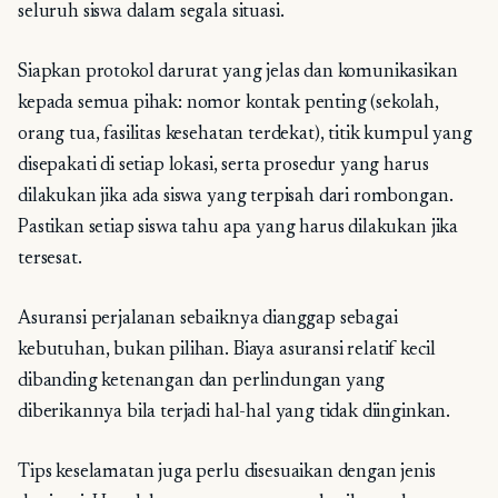
seluruh siswa dalam segala situasi.
Siapkan protokol darurat yang jelas dan komunikasikan
kepada semua pihak: nomor kontak penting (sekolah,
orang tua, fasilitas kesehatan terdekat), titik kumpul yang
disepakati di setiap lokasi, serta prosedur yang harus
dilakukan jika ada siswa yang terpisah dari rombongan.
Pastikan setiap siswa tahu apa yang harus dilakukan jika
tersesat.
Asuransi perjalanan sebaiknya dianggap sebagai
kebutuhan, bukan pilihan. Biaya asuransi relatif kecil
dibanding ketenangan dan perlindungan yang
diberikannya bila terjadi hal-hal yang tidak diinginkan.
Tips keselamatan juga perlu disesuaikan dengan jenis