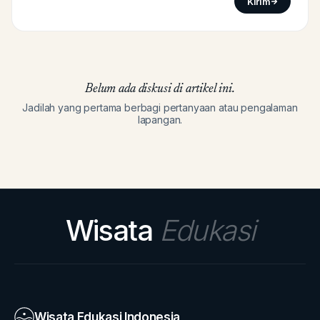
Kirim
Belum ada diskusi di artikel ini.
Jadilah yang pertama berbagi pertanyaan atau pengalaman
lapangan.
Wisata
Edukasi
Wisata Edukasi Indonesia