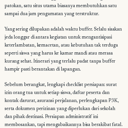
patokan, satu situs utama biasanya membutuhkan satu
sampai dua jam pengamatan yang terstruktur.
Yang sering dilupakan adalah waktu buffer. Selalu sisakan
jeda longgar di antara kegiatan untuk mengantisipasi
keterlambatan, kemacetan, atau kebutuhan tak terduga
seperti siswa yang harus ke kamar mandi atau merasa
kurang sehat. Itinerari yang terlalu padat tanpa buffer
hampir pasti berantakan di lapangan.
Sebelum berangkat, lengkapi checklist persiapan: surat
izin orang tua untuk setiap siswa, daftar peserta dan
kontak darurat, asuransi perjalanan, perlengkapan P3K,
serta dokumen perizinan yang diperlukan dari sekolah
dan pihak destinasi. Persiapan administratif ini
membosankan, tapi mengabaikannya bisa berakibat fatal.