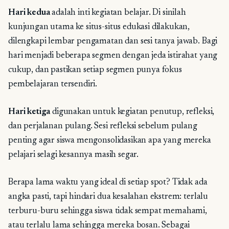
Hari kedua
adalah inti kegiatan belajar. Di sinilah
kunjungan utama ke situs-situs edukasi dilakukan,
dilengkapi lembar pengamatan dan sesi tanya jawab. Bagi
hari menjadi beberapa segmen dengan jeda istirahat yang
cukup, dan pastikan setiap segmen punya fokus
pembelajaran tersendiri.
Hari ketiga
digunakan untuk kegiatan penutup, refleksi,
dan perjalanan pulang. Sesi refleksi sebelum pulang
penting agar siswa mengonsolidasikan apa yang mereka
pelajari selagi kesannya masih segar.
Berapa lama waktu yang ideal di setiap spot? Tidak ada
angka pasti, tapi hindari dua kesalahan ekstrem: terlalu
terburu-buru sehingga siswa tidak sempat memahami,
atau terlalu lama sehingga mereka bosan. Sebagai