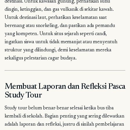
destinasi. Untuk kawasan gunung, perhatikan suhu
dingin, ketinggian, dan gas vulkanik di sekitar kawah.
Untuk destinasi laut, perhatikan keselamatan saat
berenang atau snorkeling, dan pastikan ada pemandu
yang kompeten. Untuk situs sejarah seperti candi,
ingatkan siswa untuk tidak memanjat atau menyentuh
struktur yang dilindungi, demi keselamatan mereka
sekaligus pelestarian cagar budaya.
Membuat Laporan dan Refleksi Pasca
Study Tour
Study tour belum benar-benar selesai ketika bus tiba
kembali di sekolah. Bagian penting yang sering dilewatkan
adalah laporan dan refleksi, justru di sinilah pembelajaran