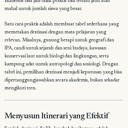
akademis bisa jadi tidak praktis bila terlalu jauh atau
mahal untuk jumlah siswa yang besar.
Satu cara praktis adalah membuat tabel sederhana yang
memetakan destinasi dengan mata pelajaran yang
relevan. Misalnya, gunung berapi untuk geografi dan
IPA, candi untuk sejarah dan seni budaya, kawasan
konservasi laut untuk biologi dan lingkungan, serta
kampung adat untuk antropologi dan sosiologi. Dengan
tabel ini, pemilihan destinasi menjadi keputusan yang bisa
dipertanggungjawabkan secara akademis, bukan sekadar
mengikuti tren.
Menyusun Itinerari yang Efektif