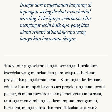
Belajar dari pengalaman langsung di
lapangan sering disebut experiential
learning. Prinsipnya sederhana: kita
mengingat lebih baik apa yang kita
alami sendiri dibanding apa yang
hanya kita baca atau dengar.
Study tour juga selaras dengan semangat Kurikulum
Merdeka yang menekankan pembelajaran berbasis
proyek dan pengalaman nyata. Kunjungan ke destinasi
edukasi bisa menjadi bagian dari projek penguatan profil
pelajar, di mana siswa tidak hanya menyerap informasi,
tapi juga mengembangkan kemampuan mengamati,
bertanya, menganalisis, dan merefleksikan apa yang