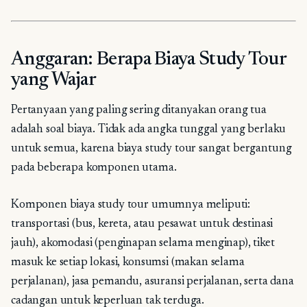
Anggaran: Berapa Biaya Study Tour
yang Wajar
Pertanyaan yang paling sering ditanyakan orang tua
adalah soal biaya. Tidak ada angka tunggal yang berlaku
untuk semua, karena biaya study tour sangat bergantung
pada beberapa komponen utama.
Komponen biaya study tour umumnya meliputi:
transportasi (bus, kereta, atau pesawat untuk destinasi
jauh), akomodasi (penginapan selama menginap), tiket
masuk ke setiap lokasi, konsumsi (makan selama
perjalanan), jasa pemandu, asuransi perjalanan, serta dana
cadangan untuk keperluan tak terduga.