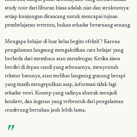
study tour dari liburan biasa adalah niat dan strukturnya:
setiap kunjungan dirancang untuk mencapai tujuan
pembelajaran tertentu, bukan sekadar bersenang-senang.
Mengapa belajar di luar kelas begitu efektif? Karena
pengalaman langsung mengaktifkan cara belajar yang
berbeda dari membaca atau mendengar. Ketika siswa
berdiri di depan candi yang sebenarnya, menyentuh
tekstur batunya, atau melihat langsung gunung berapi
yang masih mengepulkan asap, informasi tidak lagi
sekadar teori. Konsep yang tadinya abstrak menjadi
konkret, dan ingatan yang terbentuk dari pengalaman
cenderung bertahan jauh lebih lama.