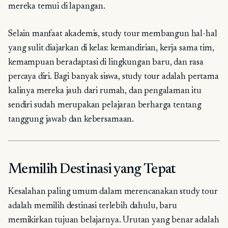
mereka temui di lapangan.
Selain manfaat akademis, study tour membangun hal-hal
yang sulit diajarkan di kelas: kemandirian, kerja sama tim,
kemampuan beradaptasi di lingkungan baru, dan rasa
percaya diri. Bagi banyak siswa, study tour adalah pertama
kalinya mereka jauh dari rumah, dan pengalaman itu
sendiri sudah merupakan pelajaran berharga tentang
tanggung jawab dan kebersamaan.
Memilih Destinasi yang Tepat
Kesalahan paling umum dalam merencanakan study tour
adalah memilih destinasi terlebih dahulu, baru
memikirkan tujuan belajarnya. Urutan yang benar adalah