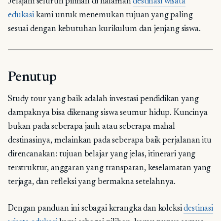
Jelajahi seluruh pilihan di halaman
destinasi wisata
edukasi
kami untuk menemukan tujuan yang paling
sesuai dengan kebutuhan kurikulum dan jenjang siswa.
Penutup
Study tour yang baik adalah investasi pendidikan yang
dampaknya bisa dikenang siswa seumur hidup. Kuncinya
bukan pada seberapa jauh atau seberapa mahal
destinasinya, melainkan pada seberapa baik perjalanan itu
direncanakan: tujuan belajar yang jelas, itinerari yang
terstruktur, anggaran yang transparan, keselamatan yang
terjaga, dan refleksi yang bermakna setelahnya.
Dengan panduan ini sebagai kerangka dan koleksi
destinasi