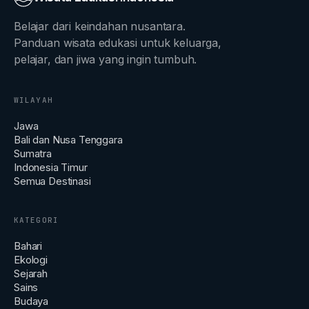
Belajar dari keindahan nusantara.
Panduan wisata edukasi untuk keluarga,
pelajar, dan jiwa yang ingin tumbuh.
WILAYAH
Jawa
Bali dan Nusa Tenggara
Sumatra
Indonesia Timur
Semua Destinasi
KATEGORI
Bahari
Ekologi
Sejarah
Sains
Budaya