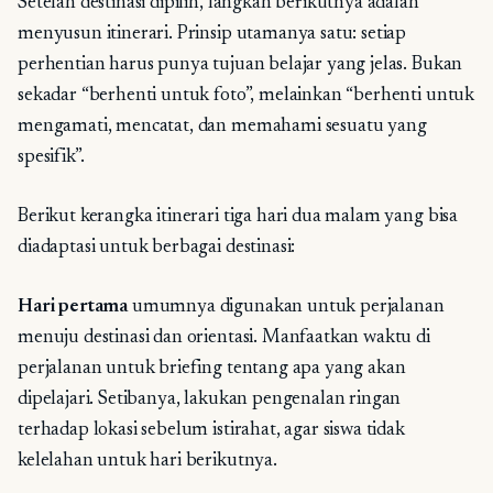
Setelah destinasi dipilih, langkah berikutnya adalah
menyusun itinerari. Prinsip utamanya satu: setiap
perhentian harus punya tujuan belajar yang jelas. Bukan
sekadar “berhenti untuk foto”, melainkan “berhenti untuk
mengamati, mencatat, dan memahami sesuatu yang
spesifik”.
Berikut kerangka itinerari tiga hari dua malam yang bisa
diadaptasi untuk berbagai destinasi:
Hari pertama
umumnya digunakan untuk perjalanan
menuju destinasi dan orientasi. Manfaatkan waktu di
perjalanan untuk briefing tentang apa yang akan
dipelajari. Setibanya, lakukan pengenalan ringan
terhadap lokasi sebelum istirahat, agar siswa tidak
kelelahan untuk hari berikutnya.