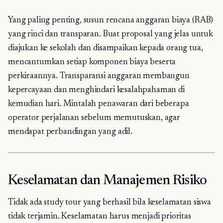
Yang paling penting, susun rencana anggaran biaya (RAB)
yang rinci dan transparan. Buat proposal yang jelas untuk
diajukan ke sekolah dan disampaikan kepada orang tua,
mencantumkan setiap komponen biaya beserta
perkiraannya. Transparansi anggaran membangun
kepercayaan dan menghindari kesalahpahaman di
kemudian hari. Mintalah penawaran dari beberapa
operator perjalanan sebelum memutuskan, agar
mendapat perbandingan yang adil.
Keselamatan dan Manajemen Risiko
Tidak ada study tour yang berhasil bila keselamatan siswa
tidak terjamin. Keselamatan harus menjadi prioritas