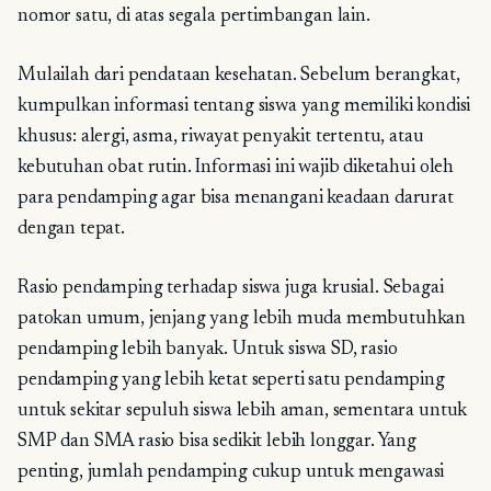
nomor satu, di atas segala pertimbangan lain.
Mulailah dari pendataan kesehatan. Sebelum berangkat,
kumpulkan informasi tentang siswa yang memiliki kondisi
khusus: alergi, asma, riwayat penyakit tertentu, atau
kebutuhan obat rutin. Informasi ini wajib diketahui oleh
para pendamping agar bisa menangani keadaan darurat
dengan tepat.
Rasio pendamping terhadap siswa juga krusial. Sebagai
patokan umum, jenjang yang lebih muda membutuhkan
pendamping lebih banyak. Untuk siswa SD, rasio
pendamping yang lebih ketat seperti satu pendamping
untuk sekitar sepuluh siswa lebih aman, sementara untuk
SMP dan SMA rasio bisa sedikit lebih longgar. Yang
penting, jumlah pendamping cukup untuk mengawasi