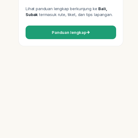
Lihat panduan lengkap berkunjung ke
Bali,
Subak
termasuk rute, tiket, dan tips lapangan.
Panduan lengkap