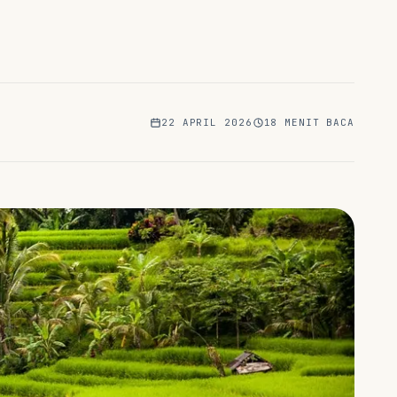
22 APRIL 2026
18
MENIT BACA