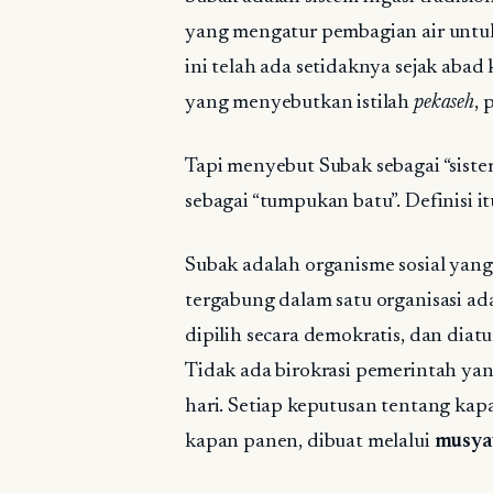
yang mengatur pembagian air untuk
ini telah ada setidaknya sejak abad 
yang menyebutkan istilah
pekaseh
, 
Tapi menyebut Subak sebagai “siste
sebagai “tumpukan batu”. Definisi 
Subak adalah organisme sosial yang 
tergabung dalam satu organisasi ada
dipilih secara demokratis, dan diat
Tidak ada birokrasi pemerintah yan
hari. Setiap keputusan tentang kap
kapan panen, dibuat melalui
musya