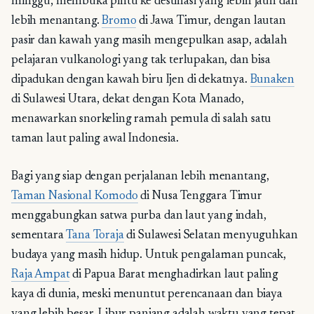
minggu, membuka pintu ke destinasi yang lebih jauh dan
lebih menantang.
Bromo
di Jawa Timur, dengan lautan
pasir dan kawah yang masih mengepulkan asap, adalah
pelajaran vulkanologi yang tak terlupakan, dan bisa
dipadukan dengan kawah biru Ijen di dekatnya.
Bunaken
di Sulawesi Utara, dekat dengan Kota Manado,
menawarkan snorkeling ramah pemula di salah satu
taman laut paling awal Indonesia.
Bagi yang siap dengan perjalanan lebih menantang,
Taman Nasional Komodo
di Nusa Tenggara Timur
menggabungkan satwa purba dan laut yang indah,
sementara
Tana Toraja
di Sulawesi Selatan menyuguhkan
budaya yang masih hidup. Untuk pengalaman puncak,
Raja Ampat
di Papua Barat menghadirkan laut paling
kaya di dunia, meski menuntut perencanaan dan biaya