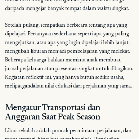
untuk merenung dan mengamati jauh lebih berharga
daripada mengejar banyak tempat dalam waktu singkat.
Setelah pulang, sempatkan berbicara tentang apa yang
dipelajari. Pertanyaan sederhana seperti apa yang paling
mengejutkan, atau apa yang ingin dipelajari lebih lanjut,
mengubah liburan menjadi pembelajaran yang melekat.
Beberapa keluarga bahkan meminta anak membuat
jurnal perjalanan atau presentasi singkat untuk dibagikan.
Kegiatan reflektif ini, yang hanya butuh sedikit usaha,
melipatgandakan nilai edukasi dari perjalanan yang sama.
Mengatur Transportasi dan
Anggaran Saat Peak Season
Libur sekolah adalah puncak permintaan perjalanan, dan