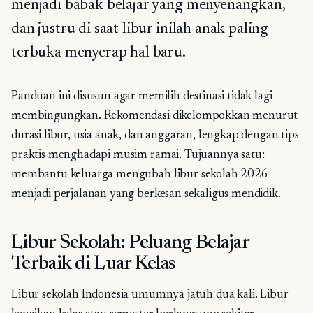
menjadi babak belajar yang menyenangkan,
dan justru di saat libur inilah anak paling
terbuka menyerap hal baru.
Panduan ini disusun agar memilih destinasi tidak lagi
membingungkan. Rekomendasi dikelompokkan menurut
durasi libur, usia anak, dan anggaran, lengkap dengan tips
praktis menghadapi musim ramai. Tujuannya satu:
membantu keluarga mengubah libur sekolah 2026
menjadi perjalanan yang berkesan sekaligus mendidik.
Libur Sekolah: Peluang Belajar
Terbaik di Luar Kelas
Libur sekolah Indonesia umumnya jatuh dua kali. Libur