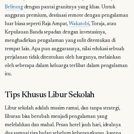
Belitung
dengan pantai granitnya yang khas. Untuk
anggaran premium, destinasi remote dengan pengalaman
luar biasa seperti Raja Ampat,
Wakatobi
, Toraja, atau
Kepulauan Banda sepadan dengan investasinya,
menghadirkan pengalaman yang sulit ditemukan di
tempat lain. Apa pun anggarannya, nilai edukasi sebuah
perjalanan tidak ditentukan oleh harganya, melainkan
oleh seberapa dalam keluarga terlibat dalam pengalaman
itu.
Tips Khusus Libur Sekolah
Libur sekolah adalah musim ramai, dan tanpa strategi,
liburan bisa berubah menjadi pengalaman yang
melelahkan dan mahal. Pesan hotel jauh hari, idealnya
dua sampai tiga bulan sebelum keberangkatan, karena